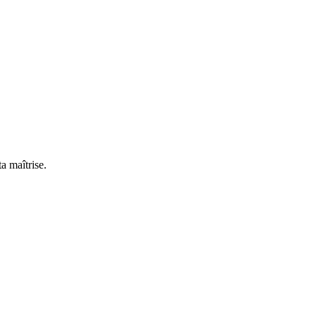
a maîtrise.