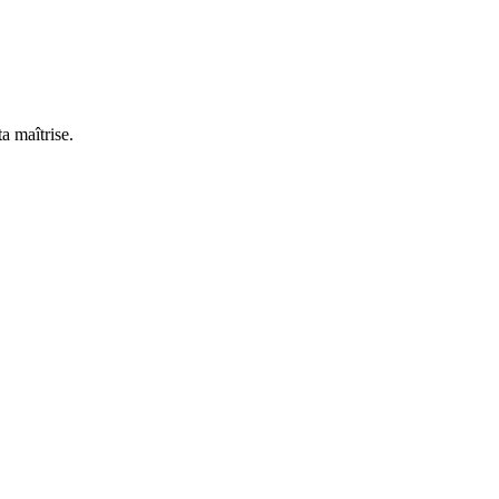
a maîtrise.