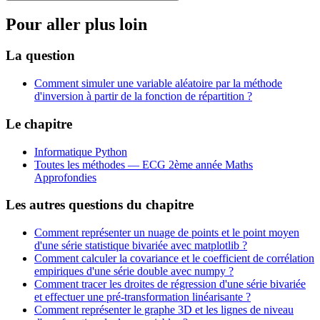
Pour aller plus loin
La question
Comment simuler une variable aléatoire par la méthode
d'inversion à partir de la fonction de répartition ?
Le chapitre
Informatique Python
Toutes les méthodes —
ECG 2ème année Maths
Approfondies
Les autres questions du chapitre
Comment représenter un nuage de points et le point moyen
d'une série statistique bivariée avec matplotlib ?
Comment calculer la covariance et le coefficient de corrélation
empiriques d'une série double avec numpy ?
Comment tracer les droites de régression d'une série bivariée
et effectuer une pré-transformation linéarisante ?
Comment représenter le graphe 3D et les lignes de niveau