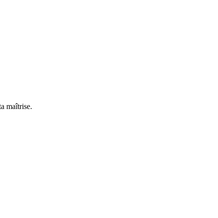
a maîtrise.