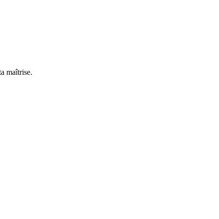
a maîtrise.