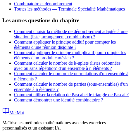
Combinatoire et dénombrement
Toutes les méthodes —
Terminale Spécialité Mathématiques
Les autres questions du chapitre
Comment choisir la méthode de dénombrement adaptée à une
situation (liste, arrangement, combinaison) ?
Comment appliquer le principe additif pour compter les
éléments d'une réunion disjointe ?
Comment appliquer le principe multiplicatif pour compter les
éléments d'un produit cartésien ?
Comment calculer le nombre de k-uplets (listes ordonnées
avec ou sans répétition) d'un ensemble à n éléments ?
Comment calculer le nombre de permutations d'un ensemble à
n éléments ?
Comment calculer le nombre de parties (sous-ensembles) d'un
ensemble à n éléments ?
Comment utiliser la relation de Pascal et le triangle de Pascal ?
Comment démontrer une identité combinatoire ?
MetMat
Maîtrise les méthodes mathématiques avec des exercices
personnalisés et un assistant IA.