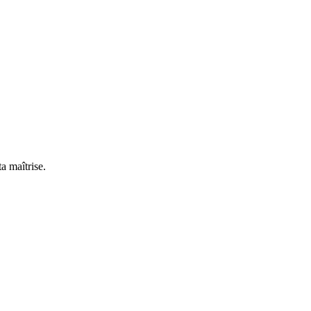
a maîtrise.