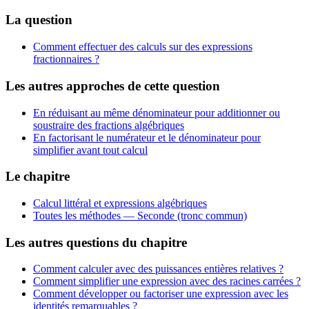
La question
Comment effectuer des calculs sur des expressions
fractionnaires ?
Les autres approches de cette question
En réduisant au même dénominateur pour additionner ou
soustraire des fractions algébriques
En factorisant le numérateur et le dénominateur pour
simplifier avant tout calcul
Le chapitre
Calcul littéral et expressions algébriques
Toutes les méthodes —
Seconde (tronc commun)
Les autres questions du chapitre
Comment calculer avec des puissances entières relatives ?
Comment simplifier une expression avec des racines carrées ?
Comment développer ou factoriser une expression avec les
identités remarquables ?