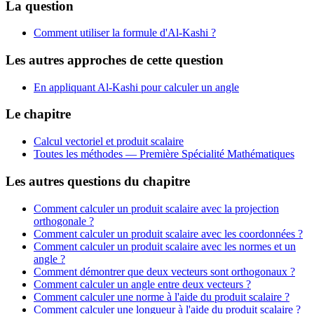
La question
Comment utiliser la formule d'Al-Kashi ?
Les autres approches de cette question
En appliquant Al-Kashi pour calculer un angle
Le chapitre
Calcul vectoriel et produit scalaire
Toutes les méthodes —
Première Spécialité Mathématiques
Les autres questions du chapitre
Comment calculer un produit scalaire avec la projection
orthogonale ?
Comment calculer un produit scalaire avec les coordonnées ?
Comment calculer un produit scalaire avec les normes et un
angle ?
Comment démontrer que deux vecteurs sont orthogonaux ?
Comment calculer un angle entre deux vecteurs ?
Comment calculer une norme à l'aide du produit scalaire ?
Comment calculer une longueur à l'aide du produit scalaire ?