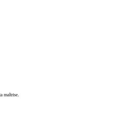
a maîtrise.