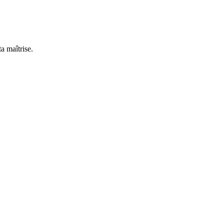
a maîtrise.