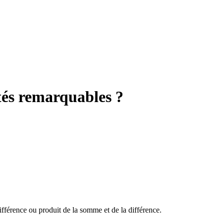
tés remarquables ?
ifférence ou produit de la somme et de la différence.