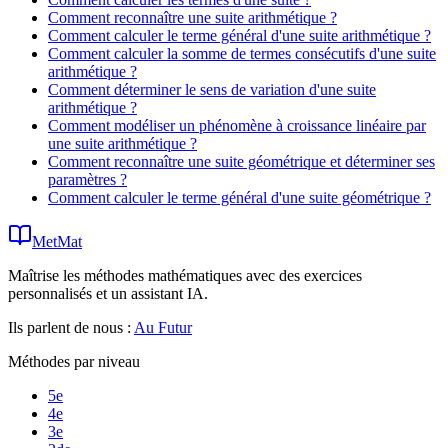
Comment reconnaître une suite arithmétique ?
Comment calculer le terme général d'une suite arithmétique ?
Comment calculer la somme de termes consécutifs d'une suite
arithmétique ?
Comment déterminer le sens de variation d'une suite
arithmétique ?
Comment modéliser un phénomène à croissance linéaire par
une suite arithmétique ?
Comment reconnaître une suite géométrique et déterminer ses
paramètres ?
Comment calculer le terme général d'une suite géométrique ?
MetMat
Maîtrise les méthodes mathématiques avec des exercices
personnalisés et un assistant IA.
Ils parlent de nous :
Au Futur
Méthodes par niveau
5e
4e
3e