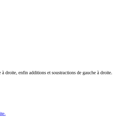
à droite, enfin additions et soustractions de gauche à droite.
ite.