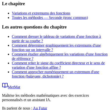
Le chapitre
Variations et extremums des fonctions
Toutes les méthodes —
Seconde (tronc commun)
Les autres questions du chapitre
Comment dresser le tableau de variations d'une fonction à
partir de sa courbe ?
Comment déterminer graphiquement les extremums d'une
fonction sur un intervalle ?
Comment étudier algébriquement les variations d'une fonction
de référence ?
Comment relier le signe du coefficient directeur et le sens de
variation d'une fonction affine ?
Comment approcher numériquement un extremum d'une
fonction (balayage, dichotomie) ?
MetMat
Maîtrise les méthodes mathématiques avec des exercices
personnalisés et un assistant IA.
Ils parlent de nous :
Au Futur