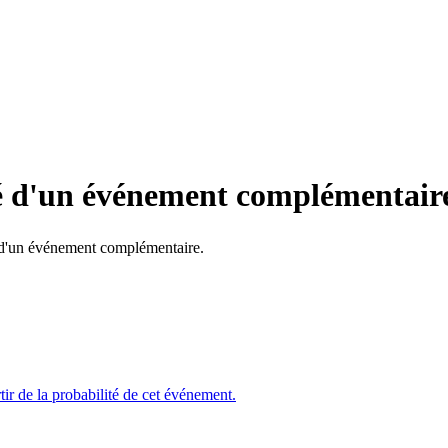
é d'un événement complémentair
é d'un événement complémentaire.
ir de la probabilité de cet événement.