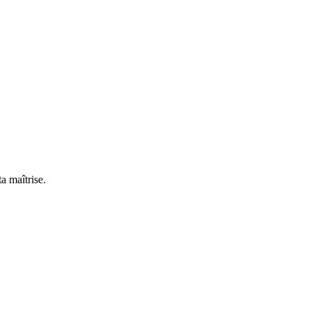
a maîtrise.