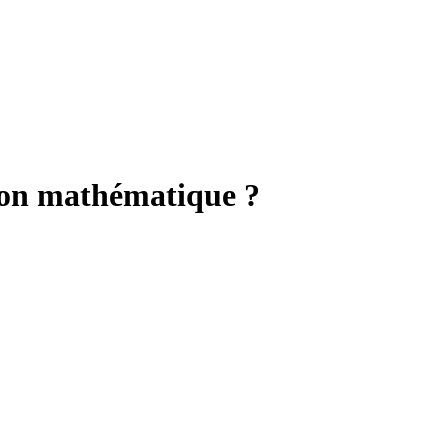
ion mathématique ?