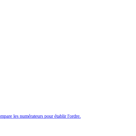
pare les numérateurs pour établir l'ordre.