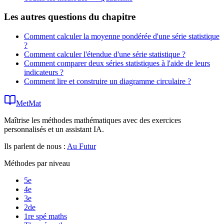
Les autres questions du chapitre
Comment calculer la moyenne pondérée d'une série statistique
?
Comment calculer l'étendue d'une série statistique ?
Comment comparer deux séries statistiques à l'aide de leurs
indicateurs ?
Comment lire et construire un diagramme circulaire ?
MetMat
Maîtrise les méthodes mathématiques avec des exercices
personnalisés et un assistant IA.
Ils parlent de nous :
Au Futur
Méthodes par niveau
5e
4e
3e
2de
1re spé maths