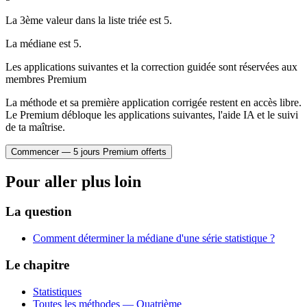
La 3ème valeur dans la liste triée est 5.
La médiane est 5.
Les applications suivantes et la correction guidée sont réservées aux
membres Premium
La méthode et sa première application corrigée restent en accès libre.
Le Premium débloque les applications suivantes, l'aide IA et le suivi
de ta maîtrise.
Commencer — 5 jours Premium offerts
Pour aller plus loin
La question
Comment déterminer la médiane d'une série statistique ?
Le chapitre
Statistiques
Toutes les méthodes —
Quatrième