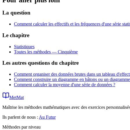
La question
Comment calculer les effectifs et les fréquences d'une série stati
Le chapitre
Statistiques
Toutes les méthodes —
Cinquième
Les autres questions du chapitre
Comment organiser des données brutes dans un tableau d'effecti
Comment construire un diagramme en bâtons ou un diagramme c
Comment calculer la moyenne d'une série de données ?
MetMat
Maîtrise les méthodes mathématiques avec des exercices personnalisés 
Ils parlent de nous :
Au Futur
Méthodes par niveau