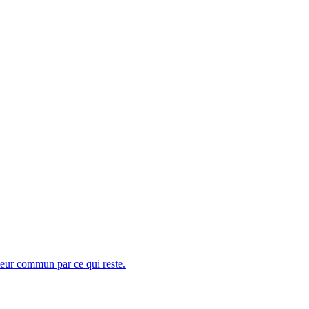
teur commun par ce qui reste.