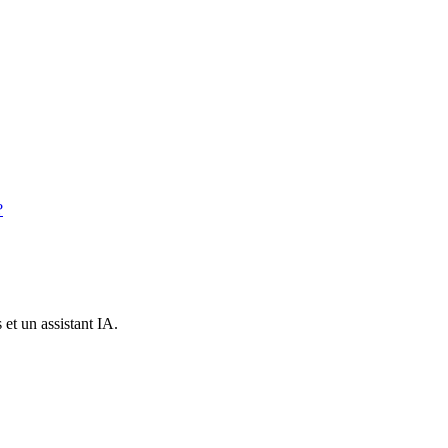
?
et un assistant IA.