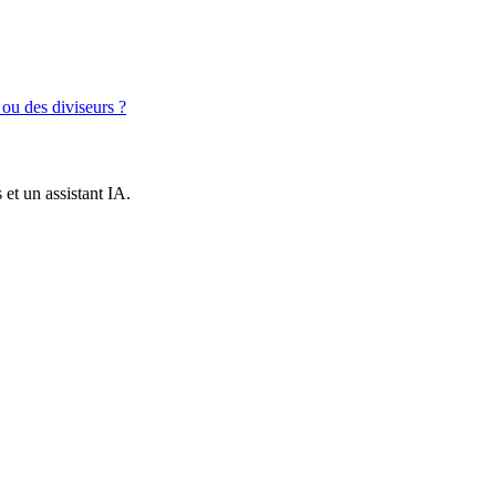
ou des diviseurs ?
et un assistant IA.