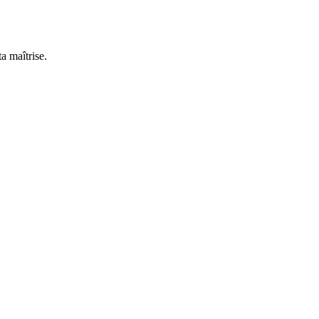
a maîtrise.