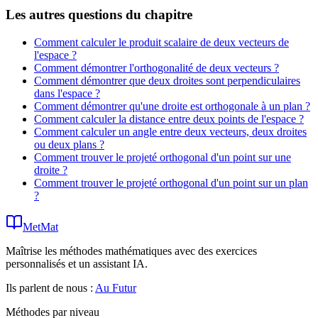
Les autres questions du chapitre
Comment calculer le produit scalaire de deux vecteurs de
l'espace ?
Comment démontrer l'orthogonalité de deux vecteurs ?
Comment démontrer que deux droites sont perpendiculaires
dans l'espace ?
Comment démontrer qu'une droite est orthogonale à un plan ?
Comment calculer la distance entre deux points de l'espace ?
Comment calculer un angle entre deux vecteurs, deux droites
ou deux plans ?
Comment trouver le projeté orthogonal d'un point sur une
droite ?
Comment trouver le projeté orthogonal d'un point sur un plan
?
MetMat
Maîtrise les méthodes mathématiques avec des exercices
personnalisés et un assistant IA.
Ils parlent de nous :
Au Futur
Méthodes par niveau