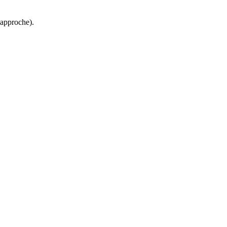
'approche).