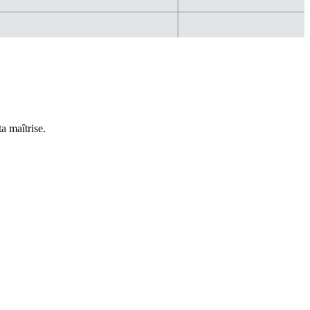
a maîtrise.