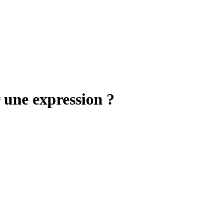
 une expression ?