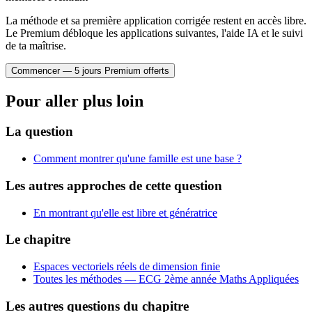
La méthode et sa première application corrigée restent en accès libre.
Le Premium débloque les applications suivantes, l'aide IA et le suivi
de ta maîtrise.
Commencer — 5 jours Premium offerts
Pour aller plus loin
La question
Comment montrer qu'une famille est une base ?
Les autres approches de cette question
En montrant qu'elle est libre et génératrice
Le chapitre
Espaces vectoriels réels de dimension finie
Toutes les méthodes —
ECG 2ème année Maths Appliquées
Les autres questions du chapitre