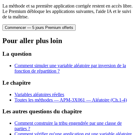
La méthode et sa première application corrigée restent en accès libre.
Le Premium débloque les applications suivantes, l'aide IA et le suivi
de ta maîtrise.
Commencer — 5 jours Premium offerts
Pour aller plus loin
La question
Comment simuler une variable aléatoire par inversion de la
fonction de répartition ?
Le chapitre
Variables aléatoires réelles
Toutes les méthodes —
APM-3X061 — Aléatoire (Ch.1-4)
Les autres questions du chapitre
Comment construire la tribu engendrée par une classe de
parties ?
Comment vérifier qu'une application est une variable aléatoire