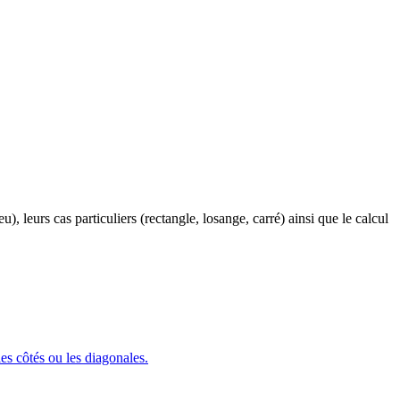
), leurs cas particuliers (rectangle, losange, carré) ainsi que le calcul
les côtés ou les diagonales.